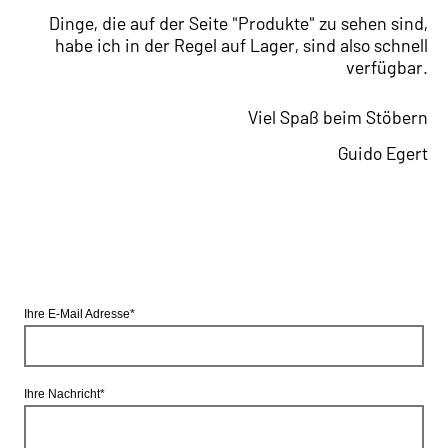
Dinge, die auf der Seite "Produkte" zu sehen sind,
habe ich in der Regel auf Lager, sind also schnell
verfügbar.
Viel Spaß beim Stöbern
Guido Egert
Ihre E-Mail Adresse
*
Ihre Nachricht
*