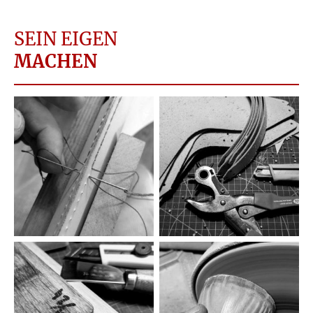
SEIN EIGEN
MACHEN