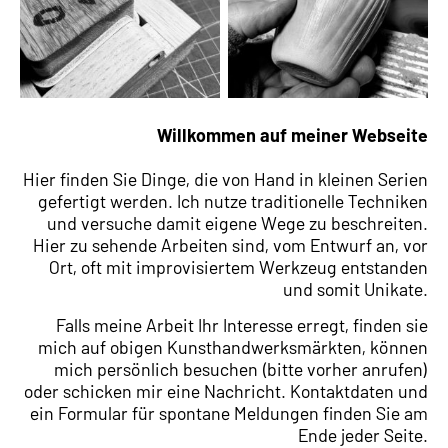
Willkommen auf meiner Webseite
Hier finden Sie Dinge, die von Hand in kleinen Serien
gefertigt werden. Ich nutze traditionelle Techniken
und versuche damit eigene Wege zu beschreiten.
Hier zu sehende Arbeiten sind, vom Entwurf an, vor
Ort, oft mit improvisiertem Werkzeug entstanden
und somit Unikate.
Falls meine Arbeit Ihr Interesse erregt, finden sie
mich auf obigen Kunsthandwerksmärkten, können
mich persönlich besuchen (bitte vorher anrufen)
oder schicken mir eine Nachricht. Kontaktdaten und
ein Formular für spontane Meldungen finden Sie am
Ende jeder Seite.